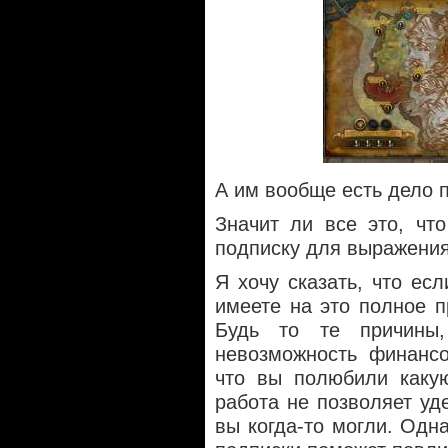
А им вообще есть дело 
Значит ли все это, чт
подписку для выражения
Я хочу сказать, что есл
имеете на это полное п
Будь то те причины,
невозможность финансо
что вы полюбили какую
работа не позволяет уд
вы когда-то могли. Одна