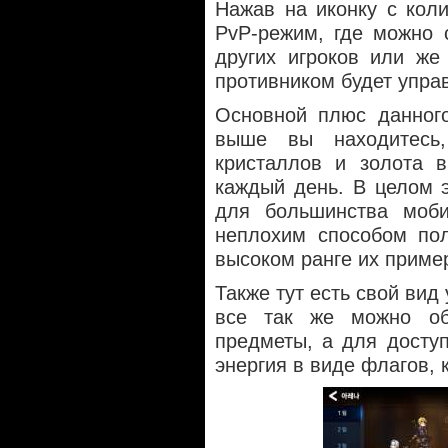
Нажав на иконку с коли
PvP-режим, где можно 
других игроков или же
противником будет упра
Основной плюс данного
выше вы находитесь
кристаллов и золота в
каждый день. В целом 
для большинства моби
неплохим способом пол
высоком ранге их приме
Также тут есть свой вид
все так же можно об
предметы, а для досту
энергия в виде флагов, 