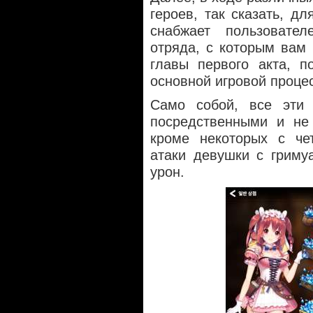
героев, так сказать, д
снабжает пользовате
отряда, с которым вам 
главы первого акта, п
основной игровой процес
Само собой, все эти 
посредственными и не 
кроме некоторых с че
атаки девушки с гриму
урон.