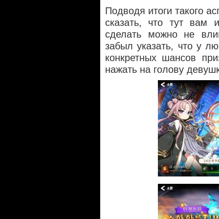
Подводя итоги такого ас
сказать, что тут вам 
сделать можно не вли
забыл указать, что у л
конкретных шансов при
нажать на голову девуш