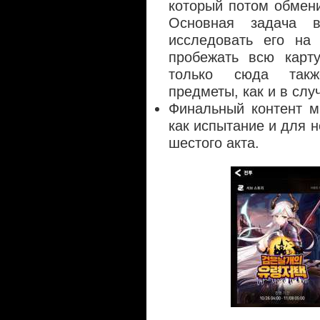
который потом обмен
Основная задача 
исследовать его на
пробежать всю карту
только сюда такж
предметы, как и в слу
Финальный контент м
как испытание и для 
шестого акта.