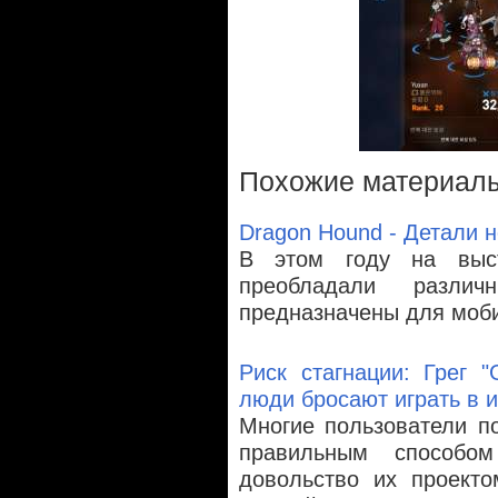
Похожие материал
Dragon Hound - Детали н
В этом году на выс
преобладали разли
предназначены для моб
Риск стагнации: Грег "
люди бросают играть в 
Многие пользователи по
правильным способом
довольство их проекто