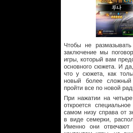
Чтобы не размазывать
заключение мы поговор
игры, который вам пред
основного сюжета. И да
что у сюжета, как толь
новый более сложный
пройти все по новой рад
При нажатии на четыре
откроется специальное
самом низу справа от з
в виде семерки, распо
Именно они отвечают