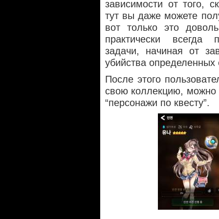
зависимости от того, с
тут вы даже можете полу
вот только это довол
практически всегда 
задачи, начиная от за
убийства определенных 
После этого пользовате
свою коллекцию, можно 
“персонажи по квесту”.