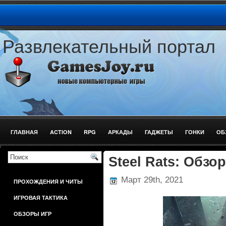
Развлекательный портал
ГЛАВНАЯ
ACTION
RPG
АРКАДЫ
ГАДЖЕТЫ
ГОНКИ
ОБ
ШУТЕРЫ
Steel Rats: Обзор
Март 29th, 2021
ПРОХОЖДЕНИЯ И ЧИТЫ
ИГРОВАЯ ТАКТИКА
ОБЗОРЫ ИГР