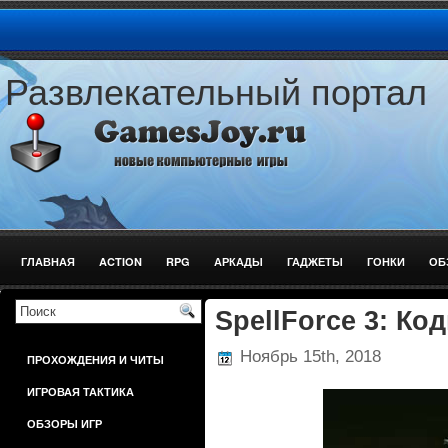
Развлекательный портал
ГЛАВНАЯ
ACTION
RPG
АРКАДЫ
ГАДЖЕТЫ
ГОНКИ
ОБ
ШУТЕРЫ
SpellForce 3: Ко
Ноябрь 15th, 2018
ПРОХОЖДЕНИЯ И ЧИТЫ
ИГРОВАЯ ТАКТИКА
ОБЗОРЫ ИГР