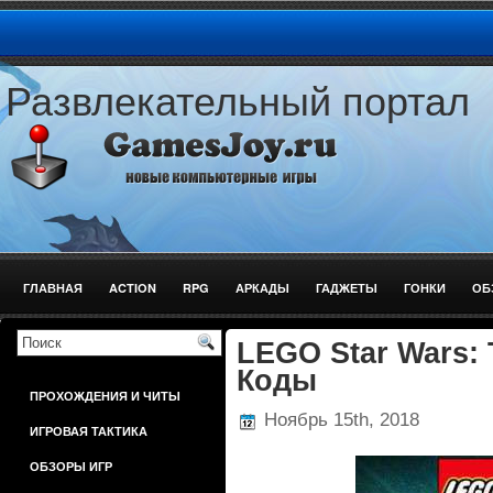
Развлекательный портал
ГЛАВНАЯ
ACTION
RPG
АРКАДЫ
ГАДЖЕТЫ
ГОНКИ
ОБ
ШУТЕРЫ
LEGO Star Wars: 
Коды
ПРОХОЖДЕНИЯ И ЧИТЫ
Ноябрь 15th, 2018
ИГРОВАЯ ТАКТИКА
ОБЗОРЫ ИГР