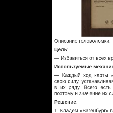
Описание головоломки.
Цель
:
— Избавиться от всех вр
Используемые механи
— Каждый ход карты «
свою силу, устанавливая
в их ряду. Всего есть
поэтому и значение их с
Решение
:
1. Кладем «Вагенбург» 