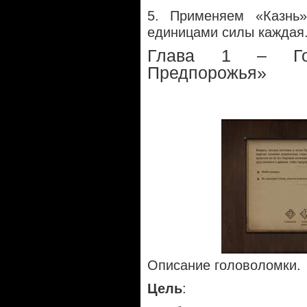
5. Применяем «Казнь
единицами силы каждая
Глава 1 – Гол
Предпорожья»
Описание головоломки.
Цель
: