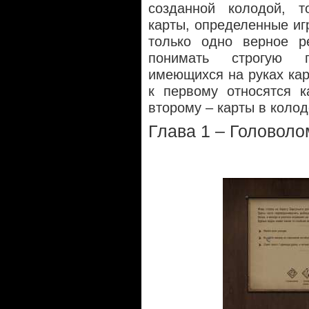
созданной колодой, т
карты, определенные иг
только одно верное р
понимать строгую п
имеющихся на руках кар
к первому относятся к
второму – карты в колод
Глава 1 – Головол