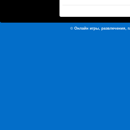
©
Онлайн игры, развлечения, 