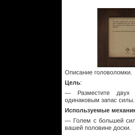
Описание головоломки.
Цель
:
— Разместите двух 
одинаковым запас силы.
Используемые механи
— Голем с большей сил
вашей половине доски.