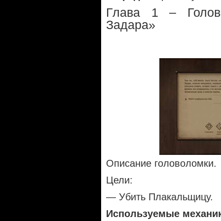
Глава 1 – Голов
Задара»
Описание головоломки.
Цели:
— Убить Плакальщицу.
Используемые механи