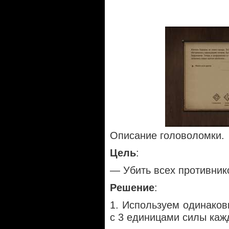
Описание головоломки.
Цель
:
— Убить всех противник
Решение
:
1. Используем одинаков
с 3 единицами силы каж