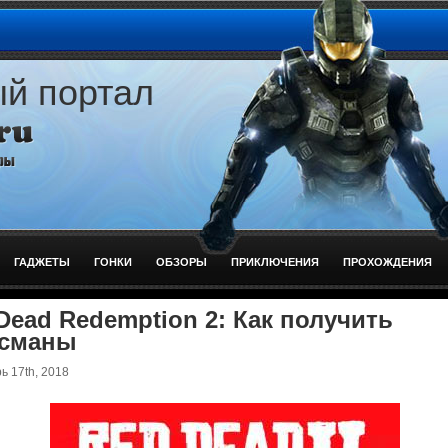
ый портал
ГАДЖЕТЫ
ГОНКИ
ОБЗОРЫ
ПРИКЛЮЧЕНИЯ
ПРОХОЖДЕНИЯ
Dead Redemption 2: Как получить
исманы
 17th, 2018