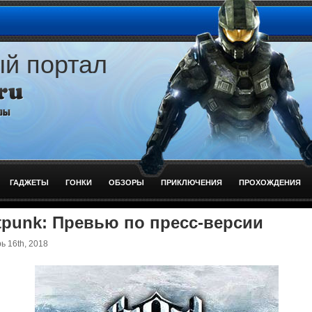
ый портал
ГАДЖЕТЫ
ГОНКИ
ОБЗОРЫ
ПРИКЛЮЧЕНИЯ
ПРОХОЖДЕНИЯ
tpunk: Превью по пресс-версии
 16th, 2018