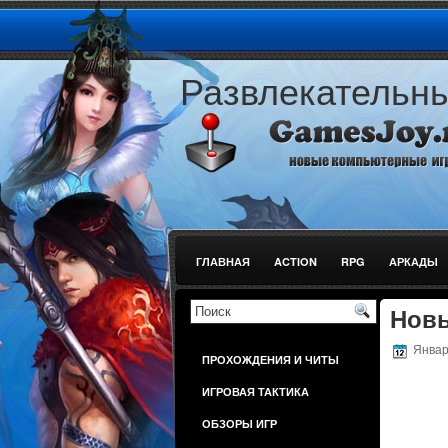
Развлекательн
ГЛАВНАЯ
ACTION
RPG
АРКАДЫ
ШУТЕРЫ
Новы
Январь
ПРОХОЖДЕНИЯ И ЧИТЫ
ИГРОВАЯ ТАКТИКА
ОБЗОРЫ ИГР