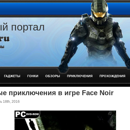
ый портал
ГАДЖЕТЫ
ГОНКИ
ОБЗОРЫ
ПРИКЛЮЧЕНИЯ
ПРОХОЖДЕНИЯ
е приключения в игре Face Noir
 18th, 2016